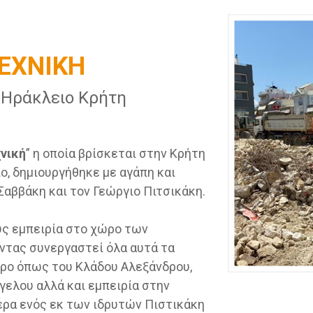
ΕΧΝΙΚΗ
 Ηράκλειο Κρήτη
νική
” η οποία βρίσκεται στην Κρήτη
ο, δημιουργήθηκε με αγάπη και
Σαββάκη και τον Γεώργιο Πιτσικάκη.
ύς εμπειρία στο χώρο των
ντας συνεργαστεί όλα αυτά τα
ώρο όπως του Κλάδου Αλεξάνδρου,
γελου αλλά και εμπειρία στην
έρα ενός εκ των ιδρυτών Πιστικάκη