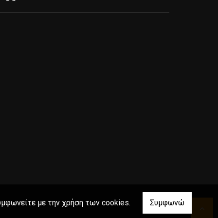
υμφωνείτε με την χρήση των cookies.
Συμφωνώ