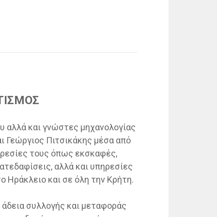
ΤΙΣΜΟΣ
ου αλλά και γνώστες μηχανολογίας
ι Γεώργιος Πιτσικάκης μέσα από
ηρεσίες τους όπως εκσκαφές,
ατεδαφίσεις, αλλά και υπηρεσίες
ο Ηράκλειο και σε όλη την Κρήτη.
ι άδεια συλλογής και μεταφοράς