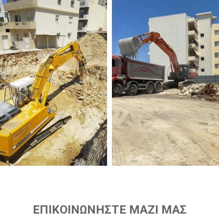
ΕΠΙΚΟΙΝΩΝΗΣΤΕ ΜΑΖΙ ΜΑΣ