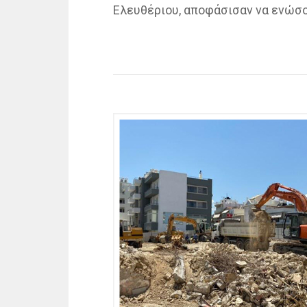
Ελευθέριου, αποφάσισαν να ενώσο