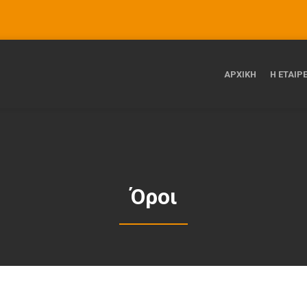
ΑΡΧΙΚΗ
Η ΕΤΑΙΡ
Όροι