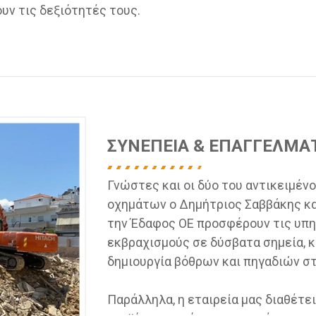
υν τις δεξιότητές τους.
ΣΥΝΕΠΕΙΑ & ΕΠΑΓΓΕΛΜΑ
Γνώστες και οι δύο του αντικειμέν
οχημάτων ο Δημήτριος Σαββάκης κα
την Έδαφος ΟΕ προσφέρουν τις υπ
εκβραχισμούς σε δύσβατα σημεία, κ
δημιουργία βόθρων και πηγαδιών στ
Παράλληλα, η εταιρεία μας διαθέτε