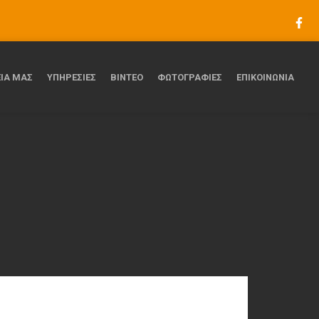
ΕΙΑ ΜΑΣ
ΥΠΗΡΕΣΙΕΣ
ΒΙΝΤΕΟ
ΦΩΤΟΓΡΑΦΙΕΣ
ΕΠΙΚΟΙΝΩΝΙΑ