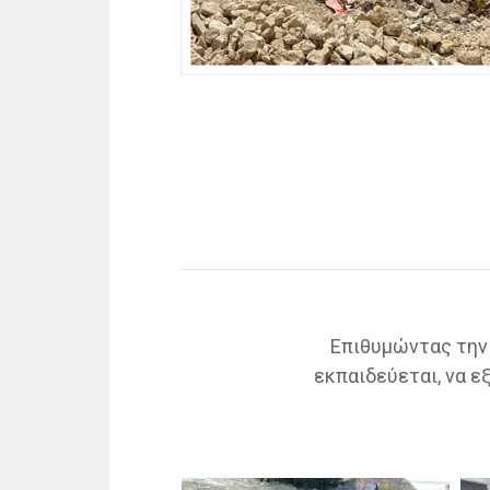
Επιθυμώντας την 
εκπαιδεύεται, να ε