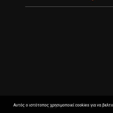
Αυτός ο ιστότοπος χρησιμοποιεί cookies για να βελτι