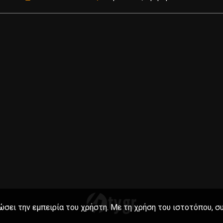
ώσει την εμπειρία του χρήστη. Με τη χρήση του ιστοτόπου, σ